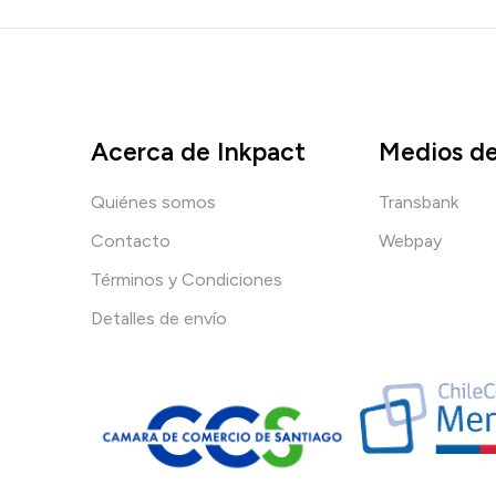
Acerca de Inkpact
Medios d
Quiénes somos
Transbank
Contacto
Webpay
Términos y Condiciones
Detalles de envío