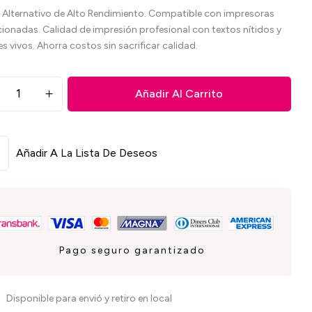
 Alternativo de Alto Rendimiento. Compatible con impresoras
cionadas. Calidad de impresión profesional con textos nítidos y
es vivos. Ahorra costos sin sacrificar calidad.
Añadir Al Carrito
Añadir A La Lista De Deseos
Pago seguro garantizado
Disponible para envió y retiro en local