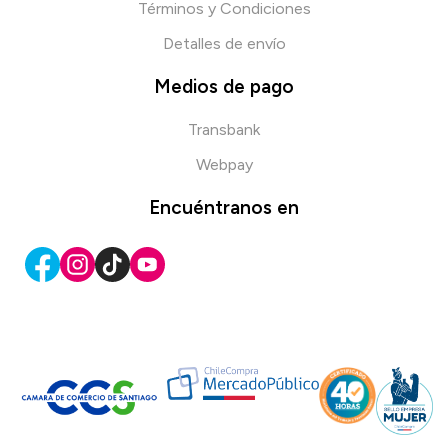
Términos y Condiciones
Detalles de envío
Medios de pago
Transbank
Webpay
Encuéntranos en