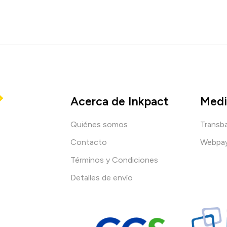
Acerca de Inkpact
Medi
Quiénes somos
Transb
Contacto
Webpa
Términos y Condiciones
Detalles de envío