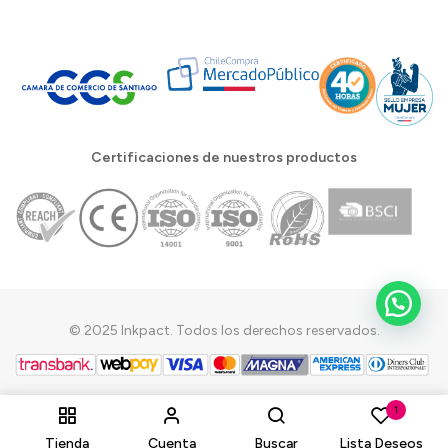
Certificaciones de nuestros productos
© 2025 Inkpact. Todos los derechos reservados.
1
Tienda
Cuenta
Buscar
Lista Deseos