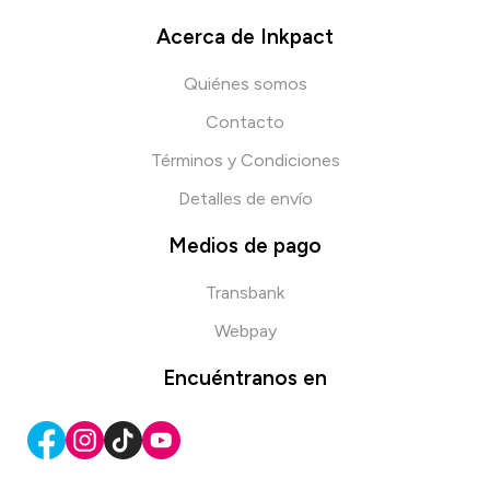
Acerca de Inkpact
Quiénes somos
Contacto
Términos y Condiciones
Detalles de envío
Medios de pago
Transbank
Webpay
Encuéntranos en