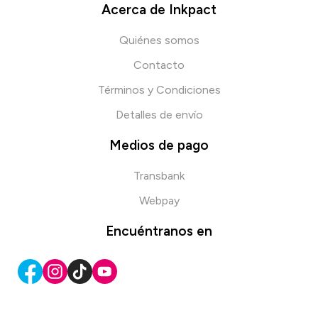
Acerca de Inkpact
Quiénes somos
Contacto
Términos y Condiciones
Detalles de envío
Medios de pago
Transbank
Webpay
Encuéntranos en