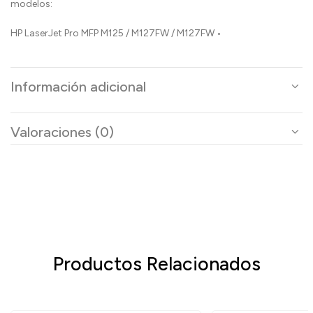
modelos:
HP LaserJet Pro MFP M125 / M127FW / M127FW •
Información adicional
Valoraciones (0)
Productos Relacionados