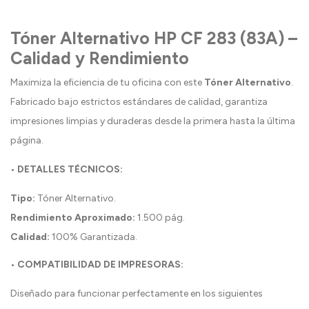
Tóner Alternativo HP CF 283 (83A) –
Calidad y Rendimiento
Maximiza la eficiencia de tu oficina con este
Tóner Alternativo
.
Fabricado bajo estrictos estándares de calidad, garantiza
impresiones limpias y duraderas desde la primera hasta la última
página.
• DETALLES TÉCNICOS:
Tipo:
Tóner Alternativo.
Rendimiento Aproximado:
1.500 pág.
Calidad:
100% Garantizada.
• COMPATIBILIDAD DE IMPRESORAS:
Diseñado para funcionar perfectamente en los siguientes