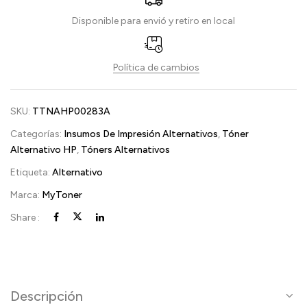
Disponible para envió y retiro en local
Política de cambios
SKU:
TTNAHP00283A
Categorías:
Insumos De Impresión Alternativos
,
Tóner
Alternativo HP
,
Tóners Alternativos
Etiqueta:
Alternativo
Marca:
MyToner
Share :
Descripción