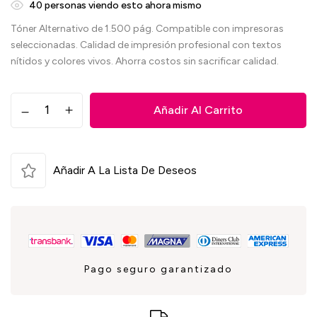
40
personas viendo esto ahora mismo
Tóner Alternativo de 1.500 pág. Compatible con impresoras
seleccionadas. Calidad de impresión profesional con textos
nítidos y colores vivos. Ahorra costos sin sacrificar calidad.
Añadir Al Carrito
Añadir A La Lista De Deseos
Pago seguro garantizado