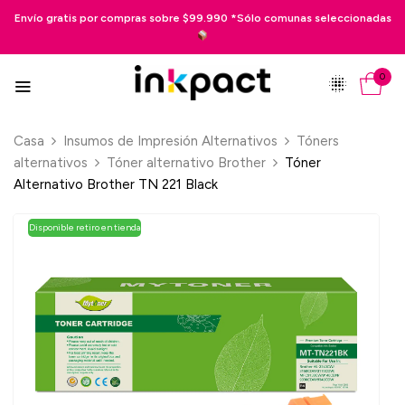
Envío gratis por compras sobre $99.990 *Sólo comunas seleccionadas
0
Casa
Insumos de Impresión Alternativos
Tóners
alternativos
Tóner alternativo Brother
Tóner
Alternativo Brother TN 221 Black
Disponible retiro en tienda