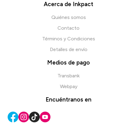
Acerca de Inkpact
Quiénes somos
Contacto
Términos y Condiciones
Detalles de envío
Medios de pago
Transbank
Webpay
Encuéntranos en