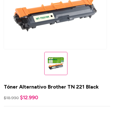
Tóner Alternativo Brother TN 221 Black
$
12.990
$
18.990