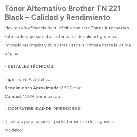
Tóner Alternativo Brother TN 221
Black – Calidad y Rendimiento
Maximiza la eficiencia de tu oficina con este
Tóner Alternativo
.
Fabricado bajo estrictos estándares de calidad, garantiza
impresiones limpias y duraderas desde la primera hasta la última
página.
• DETALLES TÉCNICOS:
Tipo:
Tóner Alternativo.
Rendimiento Aproximado:
2.500 pág.
Calidad:
100% Garantizada.
• COMPATIBILIDAD DE IMPRESORAS:
Diseñado para funcionar perfectamente en los siguientes
modelos: