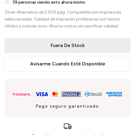
39
personas viendo esto ahora mismo
Tóner Alternativo de 2.500 pág. Compatible con impresoras
seleccionadas. Calidad de impresión profesional con textos
nítidos y colores vivos. Ahorra costos sin sacrificar calidad.
Fuera De Stock
Avisarme Cuando Esté Disponible
Pago seguro garantizado