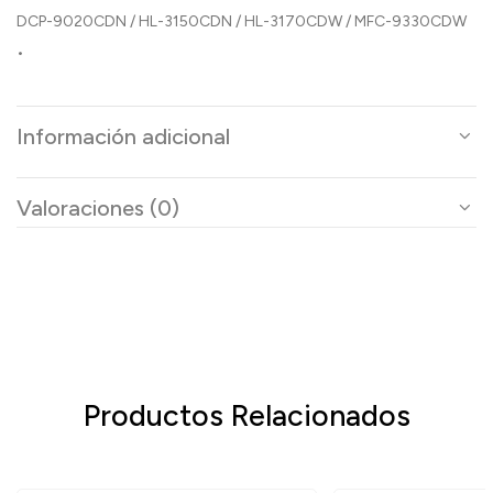
DCP-9020CDN / HL-3150CDN / HL-3170CDW / MFC-9330CDW
•
Información adicional
Valoraciones (0)
Productos Relacionados