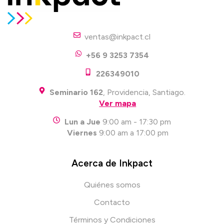
ventas@inkpact.cl
+56 9 3253 7354
226349010
Seminario 162
, Providencia, Santiago.
Ver mapa
Lun a Jue
9:00 am - 17:30 pm
Viernes
9:00 am a 17:00 pm
Acerca de Inkpact
Quiénes somos
Contacto
Términos y Condiciones