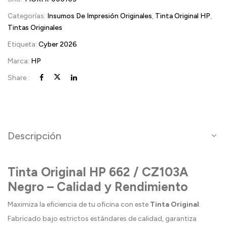
Categorías:
Insumos De Impresión Originales
,
Tinta Original HP
,
Tintas Originales
Etiqueta:
Cyber 2026
Marca:
HP
Share :
Descripción
Tinta Original HP 662 / CZ103A
Negro – Calidad y Rendimiento
Maximiza la eficiencia de tu oficina con este
Tinta Original
.
Fabricado bajo estrictos estándares de calidad, garantiza