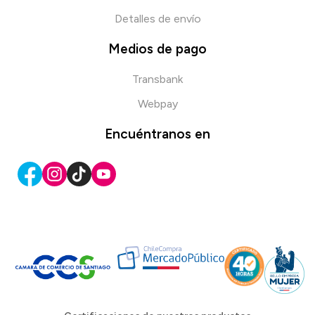
Detalles de envío
Medios de pago
Transbank
Webpay
Encuéntranos en