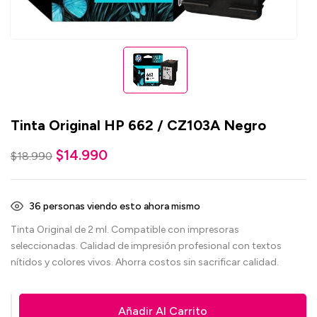
Tinta Original HP 662 / CZ103A Negro
$
14.990
$
18.990
35
personas viendo esto ahora mismo
Tinta Original de 2 ml. Compatible con impresoras
seleccionadas. Calidad de impresión profesional con textos
nítidos y colores vivos. Ahorra costos sin sacrificar calidad.
Añadir Al Carrito