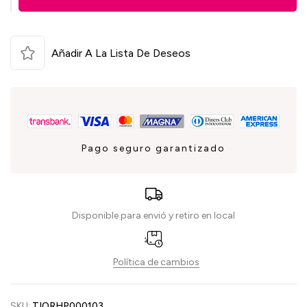
Añadir A La Lista De Deseos
Pago seguro garantizado
Disponible para envió y retiro en local
Política de cambios
SKU:
TIORHP000103