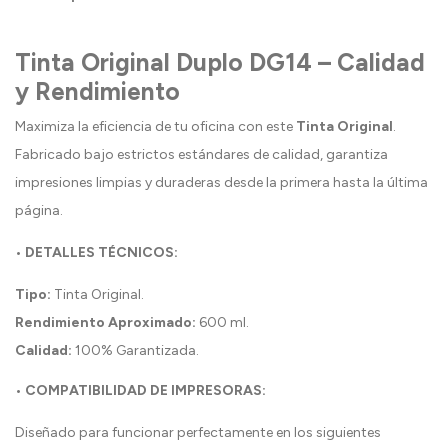
Tinta Original Duplo DG14 – Calidad
y Rendimiento
Maximiza la eficiencia de tu oficina con este
Tinta Original
.
Fabricado bajo estrictos estándares de calidad, garantiza
impresiones limpias y duraderas desde la primera hasta la última
página.
• DETALLES TÉCNICOS:
Tipo:
Tinta Original.
Rendimiento Aproximado:
600 ml.
Calidad:
100% Garantizada.
• COMPATIBILIDAD DE IMPRESORAS:
Diseñado para funcionar perfectamente en los siguientes