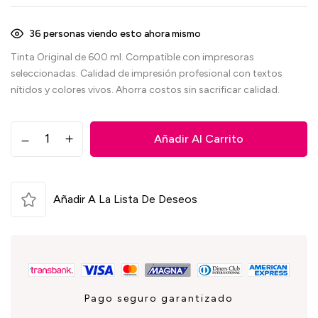
36
personas viendo esto ahora mismo
Tinta Original de 600 ml. Compatible con impresoras
seleccionadas. Calidad de impresión profesional con textos
nítidos y colores vivos. Ahorra costos sin sacrificar calidad.
Añadir Al Carrito
Añadir A La Lista De Deseos
Pago seguro garantizado