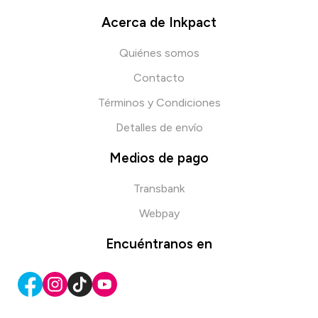
Acerca de Inkpact
Quiénes somos
Contacto
Términos y Condiciones
Detalles de envío
Medios de pago
Transbank
Webpay
Encuéntranos en