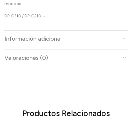
modelos:
DP-G310 / DP-G210 •
Información adicional
Valoraciones (0)
Productos Relacionados