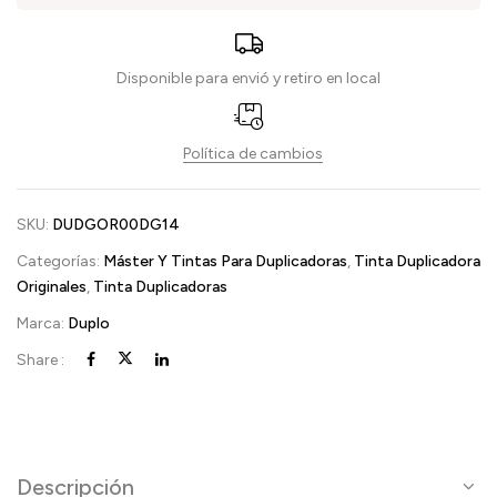
Disponible para envió y retiro en local
Política de cambios
SKU:
DUDGOR00DG14
Categorías:
Máster Y Tintas Para Duplicadoras
,
Tinta Duplicadora
Originales
,
Tinta Duplicadoras
Marca:
Duplo
Share :
Descripción