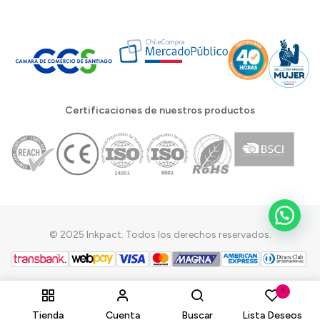
Certificaciones de nuestros productos
© 2025 Inkpact. Todos los derechos reservados.
1
Tienda
Cuenta
Buscar
Lista Deseos