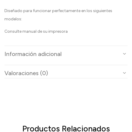
Diseñado para funcionar perfectamente en los siguientes
modelos:
Consulte manual de su impresora
Información adicional
Valoraciones (0)
Productos Relacionados