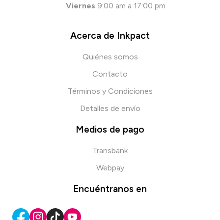
Viernes
9:00 am a 17:00 pm
Acerca de Inkpact
Quiénes somos
Contacto
Términos y Condiciones
Detalles de envío
Medios de pago
Transbank
Webpay
Encuéntranos en