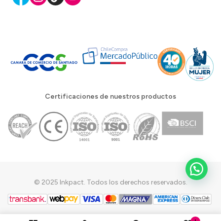
Certificaciones de nuestros productos
© 2025 Inkpact. Todos los derechos reservados.