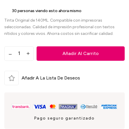
35
personas viendo esto ahora mismo
Tinta Original de 140ML. Compatible con impresoras
seleccionadas. Calidad de impresión profesional con textos
nítidos y colores vivos. Ahorra costos sin sacrificar calidad.
Añadir Al Carrito
Añadir A La Lista De Deseos
Pago seguro garantizado