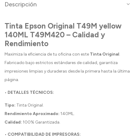
Descripción
Tinta Epson Original T49M yellow
140ML T49M420 – Calidad y
Rendimiento
Maximiza la eficiencia de tu oficina con este
Tinta Original
.
Fabricado bajo estrictos estándares de calidad, garantiza
impresiones limpias y duraderas desde la primera hasta la última
página.
• DETALLES TÉCNICOS:
Tipo:
Tinta Original.
Rendimiento Aproximado:
140ML.
Calidad:
100% Garantizada.
• COMPATIBILIDAD DE IMPRESORAS: