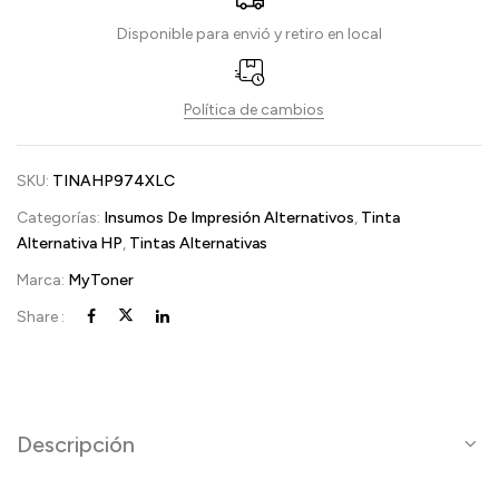
Disponible para envió y retiro en local
Política de cambios
SKU:
TINAHP974XLC
Categorías:
Insumos De Impresión Alternativos
,
Tinta
Alternativa HP
,
Tintas Alternativas
Marca:
MyToner
Share :
Descripción