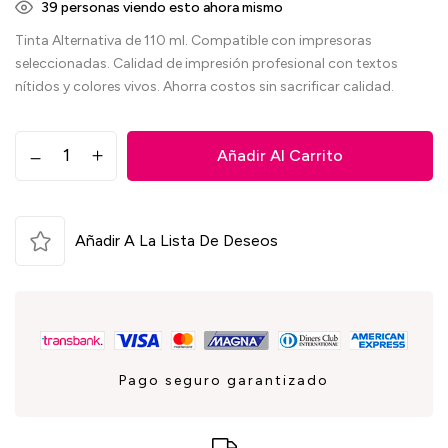
39
personas viendo esto ahora mismo
Tinta Alternativa de 110 ml. Compatible con impresoras
seleccionadas. Calidad de impresión profesional con textos
nítidos y colores vivos. Ahorra costos sin sacrificar calidad.
Añadir Al Carrito
Añadir A La Lista De Deseos
Pago seguro garantizado