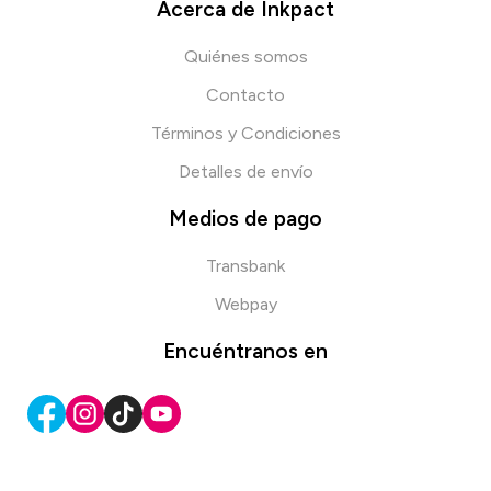
Acerca de Inkpact
Quiénes somos
Contacto
Términos y Condiciones
Detalles de envío
Medios de pago
Transbank
Webpay
Encuéntranos en