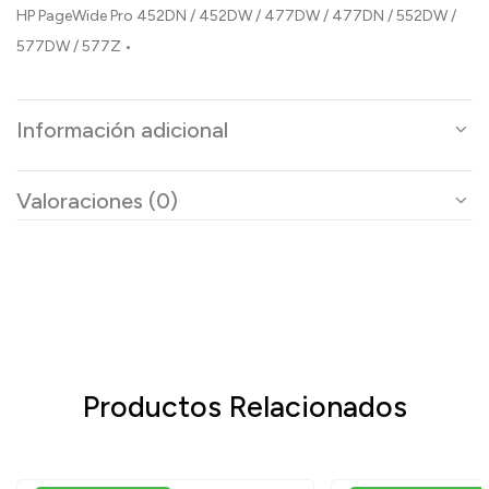
HP PageWide Pro 452DN / 452DW / 477DW / 477DN / 552DW /
577DW / 577Z •
Información adicional
Valoraciones (0)
Productos Relacionados