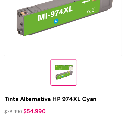
Tinta Alternativa HP 974XL Cyan
$
54.990
$
78.990