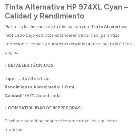
Tinta Alternativa HP 974XL Cyan –
Calidad y Rendimiento
Maximiza la eficiencia de tu oficina con este
Tinta Altenativa
.
Fabricado bajo estrictos estándares de calidad, garantiza
impresiones limpias y duraderas desde la primera hasta la última
página.
• DETALLES TÉCNICOS:
Tipo:
Tinta Altenativa.
Rendimiento Aproximado:
110 ml.
Calidad:
100% Garantizada.
• COMPATIBILIDAD DE IMPRESORAS:
Diseñado para funcionar perfectamente en los siguientes
modelos: