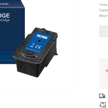
Tinta
Calid
Ahorr