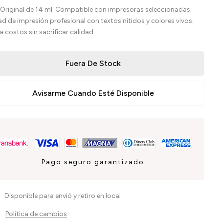
 Original de 14 ml. Compatible con impresoras seleccionadas.
ad de impresión profesional con textos nítidos y colores vivos.
a costos sin sacrificar calidad.
Fuera De Stock
Avisarme Cuando Esté Disponible
Pago seguro garantizado
Disponible para envió y retiro en local
Política de cambios