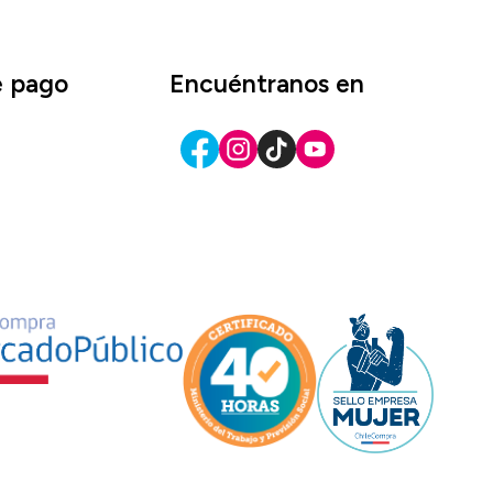
e pago
Encuéntranos en