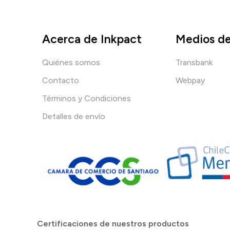
Acerca de Inkpact
Medios d
Quiénes somos
Transbank
Contacto
Webpay
Términos y Condiciones
Detalles de envío
Certificaciones de nuestros productos