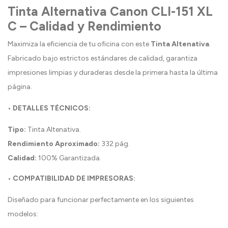
Tinta Alternativa Canon CLI-151 XL
C – Calidad y Rendimiento
Maximiza la eficiencia de tu oficina con este
Tinta Altenativa
.
Fabricado bajo estrictos estándares de calidad, garantiza
impresiones limpias y duraderas desde la primera hasta la última
página.
• DETALLES TÉCNICOS:
Tipo:
Tinta Altenativa.
Rendimiento Aproximado:
332 pág.
Calidad:
100% Garantizada.
• COMPATIBILIDAD DE IMPRESORAS:
Diseñado para funcionar perfectamente en los siguientes
modelos: