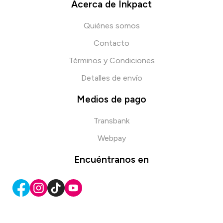
Acerca de Inkpact
Quiénes somos
Contacto
Términos y Condiciones
Detalles de envío
Medios de pago
Transbank
Webpay
Encuéntranos en