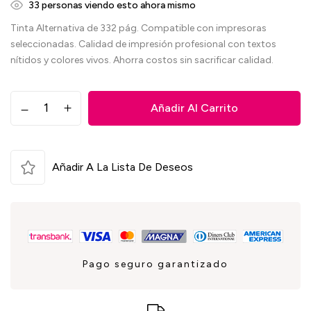
35
personas viendo esto ahora mismo
Tinta Alternativa de 332 pág. Compatible con impresoras
seleccionadas. Calidad de impresión profesional con textos
nítidos y colores vivos. Ahorra costos sin sacrificar calidad.
Añadir Al Carrito
Añadir A La Lista De Deseos
Pago seguro garantizado