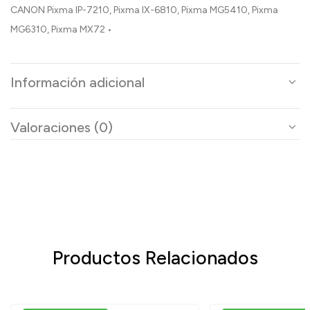
CANON Pixma IP-7210, Pixma IX-6810, Pixma MG5410, Pixma
MG6310, Pixma MX72 •
Información adicional
Valoraciones (0)
Productos Relacionados