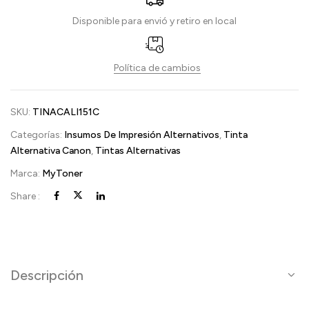
Disponible para envió y retiro en local
Política de cambios
SKU:
TINACALI151C
Categorías:
Insumos De Impresión Alternativos
,
Tinta
Alternativa Canon
,
Tintas Alternativas
Marca:
MyToner
Share :
Descripción