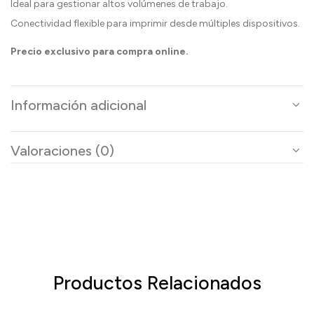
Ideal para gestionar altos volúmenes de trabajo.
Conectividad flexible para imprimir desde múltiples dispositivos.
Precio exclusivo para compra online.
Información adicional
Valoraciones (0)
Productos Relacionados