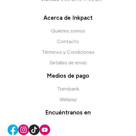
Acerca de Inkpact
Quiénes somos
Contacto
Términos y Condiciones
Detalles de envío
Medios de pago
Transbank
Webpay
Encuéntranos en