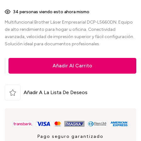
33
personas viendo esto ahora mismo
Multifuncional Brother Láser Empresarial DCP-L5660DN. Equipo
de alto rendimiento para hogar u oficina. Conectividad
avanzada, velocidad de impresión superior y fácil configuración.
Solución ideal para documentos profesionales.
Añadir Al Carrito
Añadir A La Lista De Deseos
Pago seguro garantizado