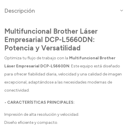
Descripción
Multifuncional Brother Láser
Empresarial DCP-L5660DN:
Potencia y Versatilidad
Optimiza tu flujo de trabajo con la
Multifuncional Brother
Láser Empresarial DCP-L5660DN
. Este equipo está diseñado
para ofrecer fiabilidad diaria, velocidad y una calidad de imagen
excepcional, adaptándose a las necesidades modernas de
conectividad.
• CARACTERÍSTICAS PRINCIPALES:
Impresión de alta resolución y velocidad.
Diseño eficiente y compacto.