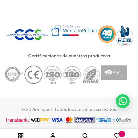
Certificaciones de nuestros productos
© 2025 Inkpact. Todos los derechos reservados.
1