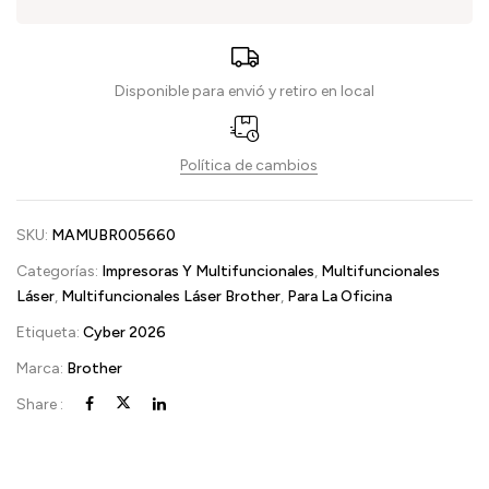
Disponible para envió y retiro en local
Política de cambios
SKU:
MAMUBR005660
Categorías:
Impresoras Y Multifuncionales
,
Multifuncionales
Láser
,
Multifuncionales Láser Brother
,
Para La Oficina
Etiqueta:
Cyber 2026
Marca:
Brother
Share :