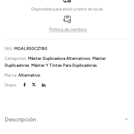
Disponible para envió y retiro en local
Política de cambios
SKU:
MGALRS0CZ180
Categorías:
Máster Duplicadora Alternativos
,
Máster
Duplicadoras
,
Máster Y Tintas Para Duplicadoras
Marca:
Alternativo
Share :
Descripción