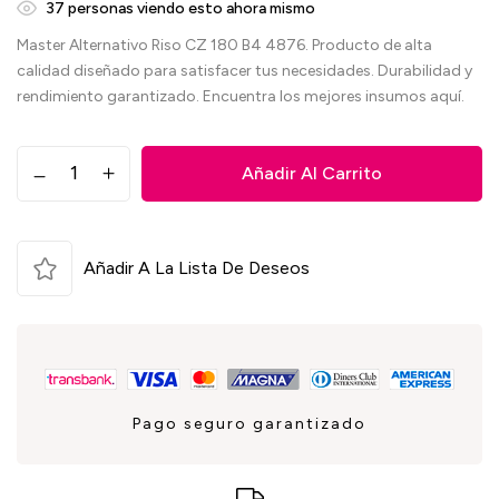
35
personas viendo esto ahora mismo
Master Alternativo Riso CZ 180 B4 4876. Producto de alta
calidad diseñado para satisfacer tus necesidades. Durabilidad y
rendimiento garantizado. Encuentra los mejores insumos aquí.
Añadir Al Carrito
Añadir A La Lista De Deseos
Pago seguro garantizado