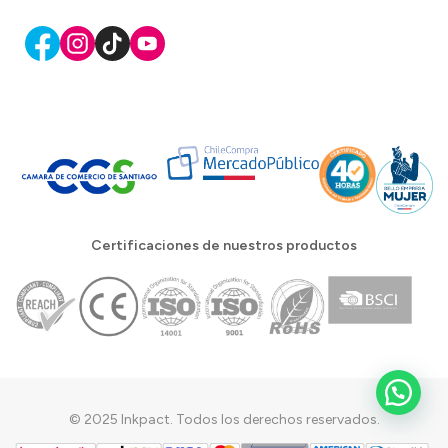
Certificaciones de nuestros productos
© 2025 Inkpact. Todos los derechos reservados.