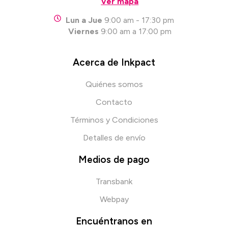
Ver mapa
Lun a Jue
9:00 am - 17:30 pm
Viernes
9:00 am a 17:00 pm
Acerca de Inkpact
Quiénes somos
Contacto
Términos y Condiciones
Detalles de envío
Medios de pago
Transbank
Webpay
Encuéntranos en