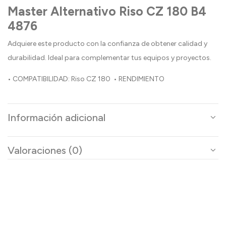
Master Alternativo Riso CZ 180 B4
4876
Adquiere este producto con la confianza de obtener calidad y
durabilidad. Ideal para complementar tus equipos y proyectos.
• COMPATIBILIDAD: Riso CZ 180 • RENDIMIENTO
Información adicional
Valoraciones (0)