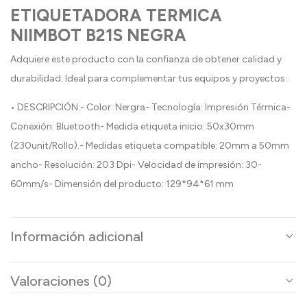
ETIQUETADORA TERMICA
NIIMBOT B21S NEGRA
Adquiere este producto con la confianza de obtener calidad y
durabilidad. Ideal para complementar tus equipos y proyectos.
• DESCRIPCIÓN:- Color: Nergra- Tecnología: Impresión Térmica-
Conexión: Bluetooth- Medida etiqueta inicio: 50x30mm
(230unit/Rollo).- Medidas etiqueta compatible: 20mm a 50mm
ancho- Resolución: 203 Dpi- Velocidad de impresión: 30-
60mm/s- Dimensión del producto: 129*94*61 mm
Información adicional
Valoraciones (0)