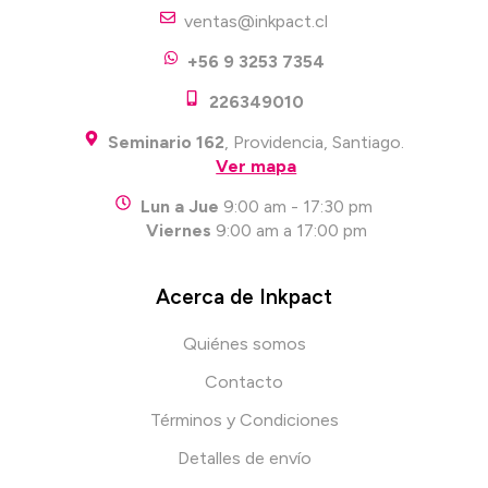
ventas@inkpact.cl
+56 9 3253 7354
226349010
Seminario 162
, Providencia, Santiago.
Ver mapa
Lun a Jue
9:00 am - 17:30 pm
Viernes
9:00 am a 17:00 pm
Acerca de Inkpact
Quiénes somos
Contacto
Términos y Condiciones
Detalles de envío