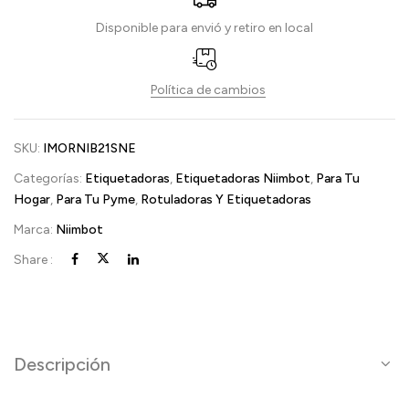
Disponible para envió y retiro en local
Política de cambios
SKU:
IMORNIB21SNE
Categorías:
Etiquetadoras
,
Etiquetadoras Niimbot
,
Para Tu
Hogar
,
Para Tu Pyme
,
Rotuladoras Y Etiquetadoras
Marca:
Niimbot
Share :
Descripción