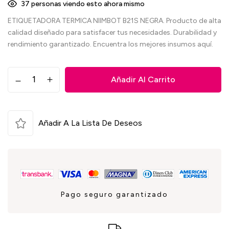
38
personas viendo esto ahora mismo
ETIQUETADORA TERMICA NIIMBOT B21S NEGRA. Producto de alta
calidad diseñado para satisfacer tus necesidades. Durabilidad y
rendimiento garantizado. Encuentra los mejores insumos aquí.
Añadir Al Carrito
Añadir A La Lista De Deseos
Pago seguro garantizado