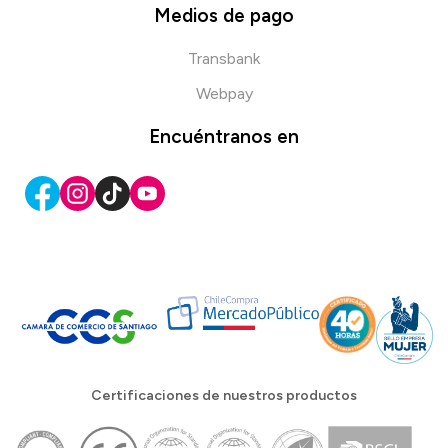
Medios de pago
Transbank
Webpay
Encuéntranos en
Certificaciones de nuestros productos