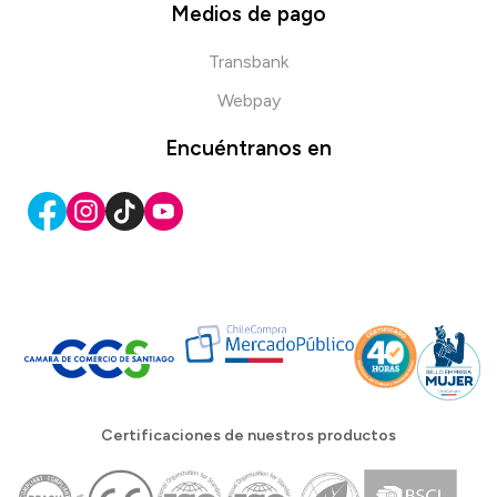
Medios de pago
Transbank
Webpay
Encuéntranos en
Certificaciones de nuestros productos