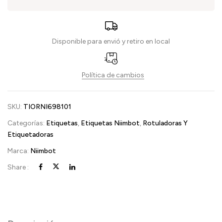
Disponible para envió y retiro en local
Política de cambios
SKU:
TIORNI698101
Categorías:
Etiquetas
,
Etiquetas Niimbot
,
Rotuladoras Y
Etiquetadoras
Marca:
Niimbot
Share :