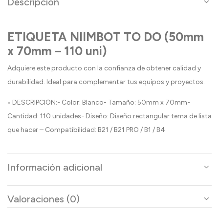
Descripción
ETIQUETA NIIMBOT TO DO (50mm
x 70mm – 110 uni)
Adquiere este producto con la confianza de obtener calidad y
durabilidad. Ideal para complementar tus equipos y proyectos.
• DESCRIPCIÓN:- Color: Blanco- Tamaño: 50mm x 70mm-
Cantidad: 110 unidades- Diseño: Diseño rectangular tema de lista
que hacer – Compatibilidad: B21 / B21 PRO / B1 / B4
Información adicional
Valoraciones (0)