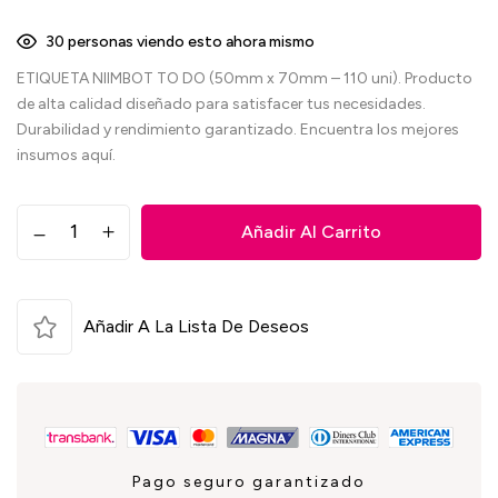
30
personas viendo esto ahora mismo
ETIQUETA NIIMBOT TO DO (50mm x 70mm – 110 uni). Producto
de alta calidad diseñado para satisfacer tus necesidades.
Durabilidad y rendimiento garantizado. Encuentra los mejores
insumos aquí.
Añadir Al Carrito
Añadir A La Lista De Deseos
Pago seguro garantizado