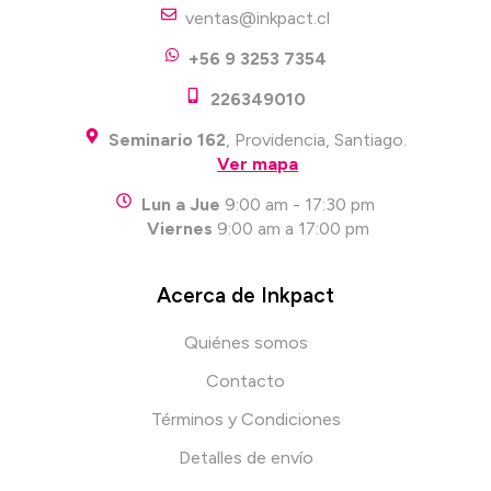
ventas@inkpact.cl
+56 9 3253 7354
226349010
Seminario 162
, Providencia, Santiago.
Ver mapa
Lun a Jue
9:00 am - 17:30 pm
Viernes
9:00 am a 17:00 pm
Acerca de Inkpact
Quiénes somos
Contacto
Términos y Condiciones
Detalles de envío