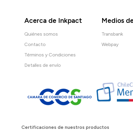
Acerca de Inkpact
Medios d
Quiénes somos
Transbank
Contacto
Webpay
Términos y Condiciones
Detalles de envío
Certificaciones de nuestros productos