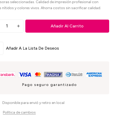
soras seleccionadas. Calidad de impresión profesional con
 nítidos y colores vivos. Ahorra costos sin sacrificar calidad.
Añadir Al Carrito
Añadir A La Lista De Deseos
Pago seguro garantizado
Disponible para envió y retiro en local
Política de cambios