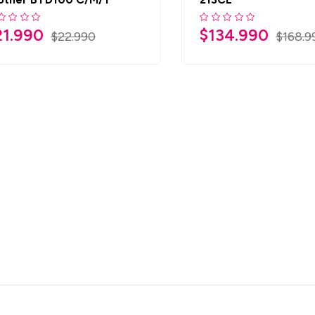
21.990
$
134.990
$
22.990
$
168.9