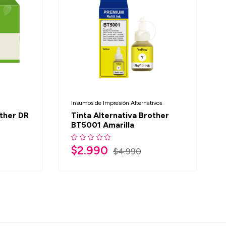
Insumos de Impresión Alternativos
ther DR
Tinta Alternativa Brother
BT5001 Amarilla
$
2.990
$
4.990