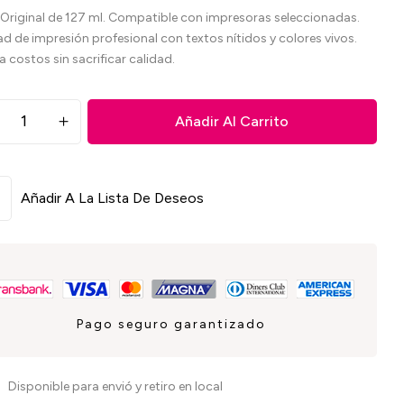
 Original de 127 ml. Compatible con impresoras seleccionadas.
ad de impresión profesional con textos nítidos y colores vivos.
a costos sin sacrificar calidad.
Añadir Al Carrito
Añadir A La Lista De Deseos
Pago seguro garantizado
Disponible para envió y retiro en local