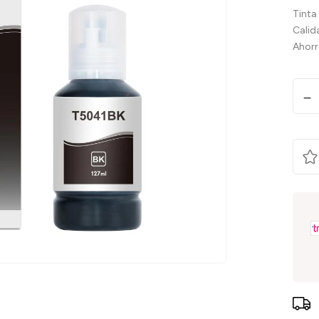
Tinta
Calid
Ahorr