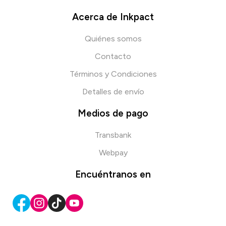
Acerca de Inkpact
Quiénes somos
Contacto
Términos y Condiciones
Detalles de envío
Medios de pago
Transbank
Webpay
Encuéntranos en