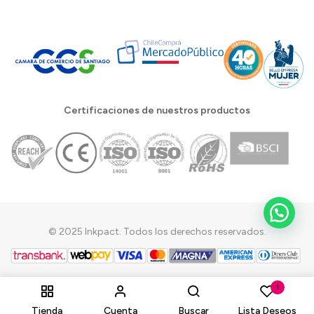
Certificaciones de nuestros productos
© 2025 Inkpact. Todos los derechos reservados.
1
Tienda
Cuenta
Buscar
Lista Deseos