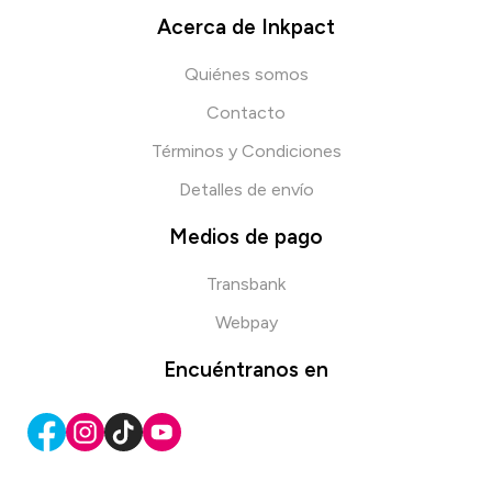
Acerca de Inkpact
Quiénes somos
Contacto
Términos y Condiciones
Detalles de envío
Medios de pago
Transbank
Webpay
Encuéntranos en