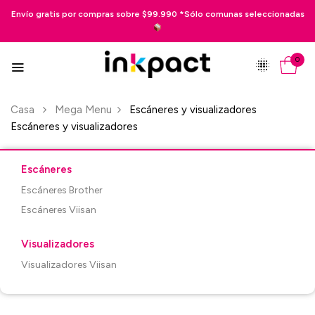
Envío gratis por compras sobre $99.990 *Sólo comunas seleccionadas
0
Casa
Mega Menu
Escáneres y visualizadores
Escáneres y visualizadores
Escáneres
Escáneres Brother
Escáneres Viisan
Visualizadores
Visualizadores Viisan